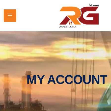
MY ACCOUNT