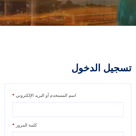
تسجيل الدخول
اسم المستخدم أو البريد الإلكتروني
*
كلمة المرور
*