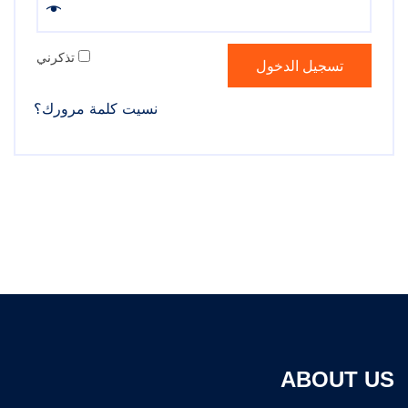
تذكرني
تسجيل الدخول
نسيت كلمة مرورك؟
ABOUT US