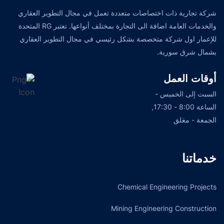
شركة تجارية ذات اختصاصات متعددة تعمل في مجال التطوير العقاري
والخدمات العامة اضافة الى التجارة بمختلف أنواعها. تعتبر RG المتحدة
للإعمار اول شركة متخصصة بشكل رئيسي في مجال التطوير العقاري
بشمال شرق سورية.
أوقات العمل
السبت إلى الخميس -
الساعة 8:00 - 17:30,
الجمعة - مغلق
خدماتنا
Chemical Engineering Projects
Mining Engineering Construction