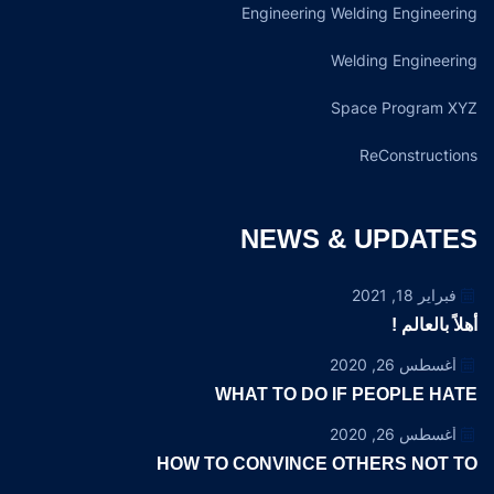
Engineering Welding Engineering
Welding Engineering
Space Program XYZ
ReConstructions
NEWS & UPDATES
فبراير 18, 2021
أهلاً بالعالم !
أغسطس 26, 2020
WHAT TO DO IF PEOPLE HATE
أغسطس 26, 2020
HOW TO CONVINCE OTHERS NOT TO