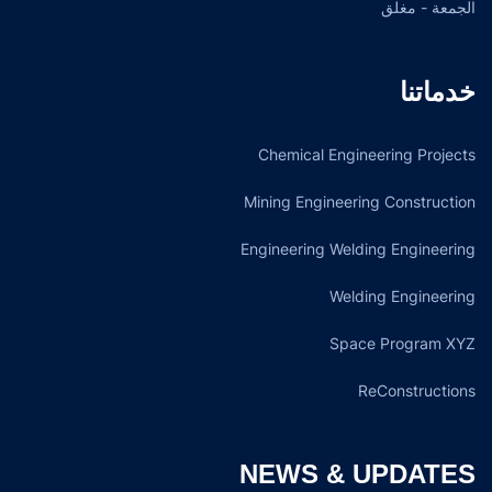
الجمعة - مغلق
خدماتنا
Chemical Engineering Projects
Mining Engineering Construction
Engineering Welding Engineering
Welding Engineering
Space Program XYZ
ReConstructions
NEWS & UPDATES