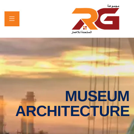
MUSEUM
ARCHITECTURE