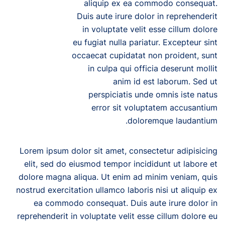
aliquip ex ea commodo consequat.
Duis aute irure dolor in reprehenderit
in voluptate velit esse cillum dolore
eu fugiat nulla pariatur. Excepteur sint
occaecat cupidatat non proident, sunt
in culpa qui officia deserunt mollit
anim id est laborum. Sed ut
perspiciatis unde omnis iste natus
error sit voluptatem accusantium
doloremque laudantium.
Lorem ipsum dolor sit amet, consectetur adipisicing
elit, sed do eiusmod tempor incididunt ut labore et
dolore magna aliqua. Ut enim ad minim veniam, quis
nostrud exercitation ullamco laboris nisi ut aliquip ex
ea commodo consequat. Duis aute irure dolor in
reprehenderit in voluptate velit esse cillum dolore eu