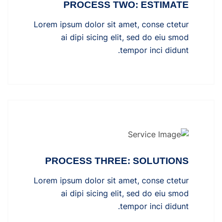
PROCESS TWO: ESTIMATE
Lorem ipsum dolor sit amet, conse ctetur
ai dipi sicing elit, sed do eiu smod
tempor inci didunt.
PROCESS THREE: SOLUTIONS
Lorem ipsum dolor sit amet, conse ctetur
ai dipi sicing elit, sed do eiu smod
tempor inci didunt.