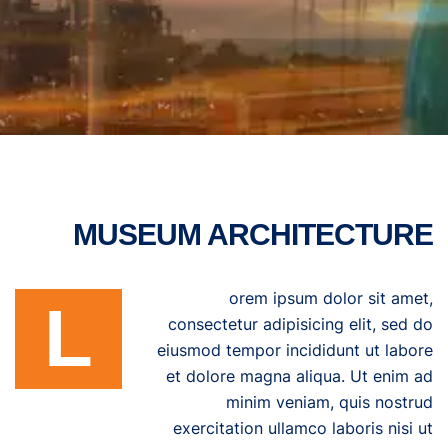
MUSEUM ARCHITECTURE
orem ipsum dolor sit amet,
L
consectetur adipisicing elit, sed do
eiusmod tempor incididunt ut labore
et dolore magna aliqua. Ut enim ad
minim veniam, quis nostrud
exercitation ullamco laboris nisi ut