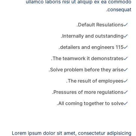
ullamco laboris nisi ut aliquip ex ea commodo
consequat.
Default Resulations.
Internally and outstanding.
115 detailers and engineers.
The teamwork it demonstrates.
Solve problem before they arise.
The result of employees.
Pressures of more regulations.
All coming together to solve.
Lorem ipsum dolor sit amet, consectetur adipisicing