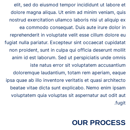
elit, sed do eiusmod tempor incididunt ut labore et
dolore magna aliqua. Ut enim ad minim veniam, quis
nostrud exercitation ullamco laboris nisi ut aliquip ex
ea commodo consequat. Duis aute irure dolor in
reprehenderit in voluptate velit esse cillum dolore eu
fugiat nulla pariatur. Excepteur sint occaecat cupidatat
non proident, sunt in culpa qui officia deserunt mollit
anim id est laborum. Sed ut perspiciatis unde omnis
iste natus error sit voluptatem accusantium
doloremque laudantium, totam rem aperiam, eaque
ipsa quae ab illo inventore veritatis et quasi architecto
beatae vitae dicta sunt explicabo. Nemo enim ipsam
voluptatem quia voluptas sit aspernatur aut odit aut
fugit.
OUR PROCESS