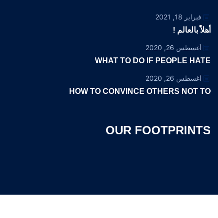
فبراير 18, 2021
أهلاً بالعالم !
أغسطس 26, 2020
WHAT TO DO IF PEOPLE HATE
أغسطس 26, 2020
HOW TO CONVINCE OTHERS NOT TO
OUR FOOTPRINTS