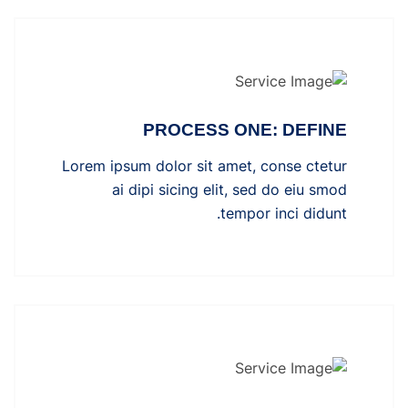
PROCESS ONE: DEFINE
Lorem ipsum dolor sit amet, conse ctetur
ai dipi sicing elit, sed do eiu smod
tempor inci didunt.