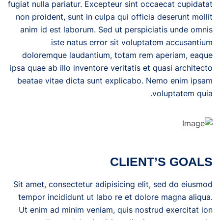
fugiat nulla pariatur. Excepteur sint occaecat cupidatat
non proident, sunt in culpa qui officia deserunt mollit
anim id est laborum. Sed ut perspiciatis unde omnis
iste natus error sit voluptatem accusantium
doloremque laudantium, totam rem aperiam, eaque
ipsa quae ab illo inventore veritatis et quasi architecto
beatae vitae dicta sunt explicabo. Nemo enim ipsam
voluptatem quia.
CLIENT’S GOALS
Sit amet, consectetur adipisicing elit, sed do eiusmod
tempor incididunt ut labo re et dolore magna aliqua.
Ut enim ad minim veniam, quis nostrud exercitat ion