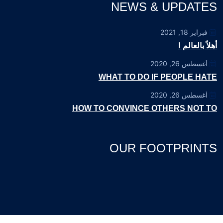
NEWS & UPDATES
فبراير 18, 2021
أهلاً بالعالم !
أغسطس 26, 2020
WHAT TO DO IF PEOPLE HATE
أغسطس 26, 2020
HOW TO CONVINCE OTHERS NOT TO
OUR FOOTPRINTS