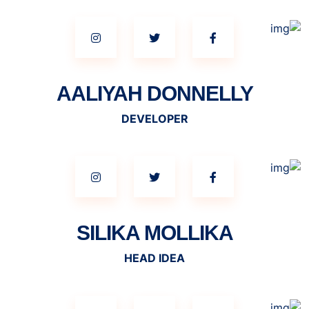
AALIYAH DONNELLY
DEVELOPER
SILIKA MOLLIKA
HEAD IDEA