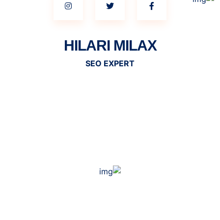
HILARI MILAX
SEO EXPERT