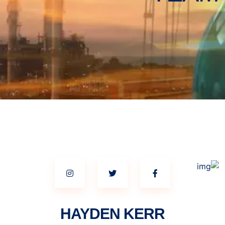
HAYDEN KERR