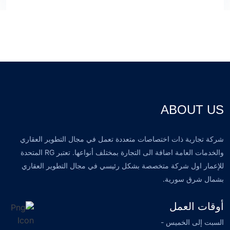
ABOUT US
شركة تجارية ذات اختصاصات متعددة تعمل في مجال التطوير العقاري
والخدمات العامة اضافة الى التجارة بمختلف أنواعها. تعتبر RG المتحدة
للإعمار اول شركة متخصصة بشكل رئيسي في مجال التطوير العقاري
بشمال شرق سورية.
أوقات العمل
السبت إلى الخميس -