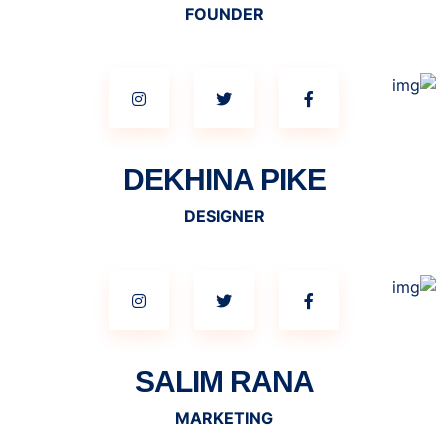
FOUNDER
DEKHINA PIKE
DESIGNER
SALIM RANA
MARKETING