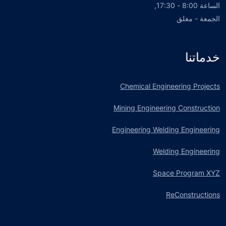
الساعة 8:00 - 17:30,
الجمعة - مغلق
خدماتنا
Chemical Engineering Projects
Mining Engineering Construction
Engineering Welding Engineering
Welding Engineering
Space Program XYZ
ReConstructions