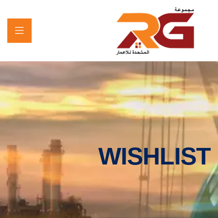
WISHLIST