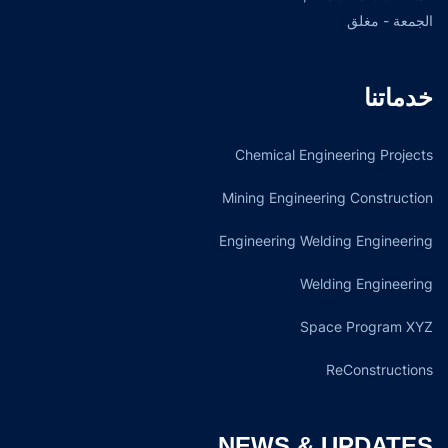
الجمعة - مغلق
خدماتنا
Chemical Engineering Projects
Mining Engineering Construction
Engineering Welding Engineering
Welding Engineering
Space Program XYZ
ReConstructions
NEWS & UPDATES