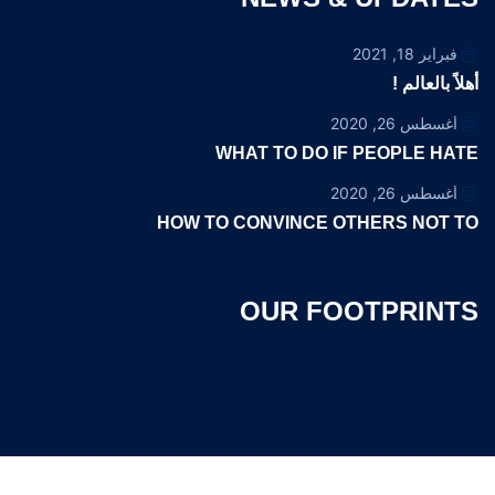
فبراير 18, 2021
أهلاً بالعالم !
أغسطس 26, 2020
WHAT TO DO IF PEOPLE HATE
أغسطس 26, 2020
HOW TO CONVINCE OTHERS NOT TO
OUR FOOTPRINTS