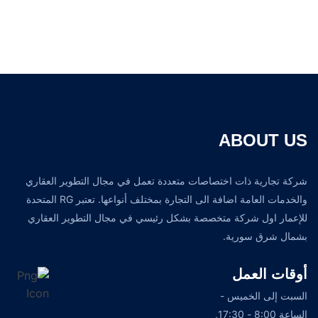
ABOUT US
شركة تجارية ذات اختصاصات متعددة تعمل في مجال التطوير العقاري
والخدمات العامة اضافة الى التجارة بمختلف أنواعها. تعتبر RG المتحدة
للإعمار اول شركة متخصصة بشكل رئيسي في مجال التطوير العقاري
بشمال شرق سورية.
أوقات العمل
السبت إلى الخميس -
الساعة 8:00 - 17:30,