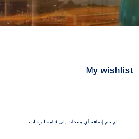
My wishlist
لم يتم إضافة أي منتجات إلى قائمة الرغبات