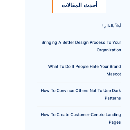
أحدث المقالات
أهلاً بالعالم !
Bringing A Better Design Process To Your
Organization
What To Do If People Hate Your Brand
Mascot
How To Convince Others Not To Use Dark
Patterns
How To Create Customer-Centric Landing
Pages