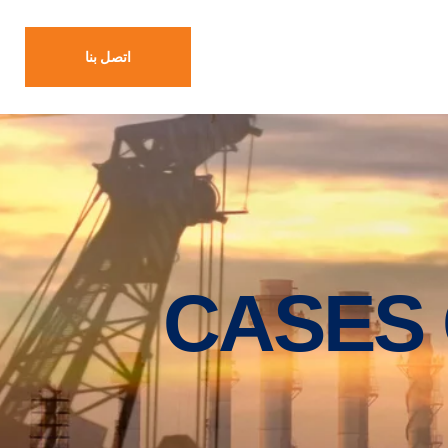
اتصل بنا
CASES