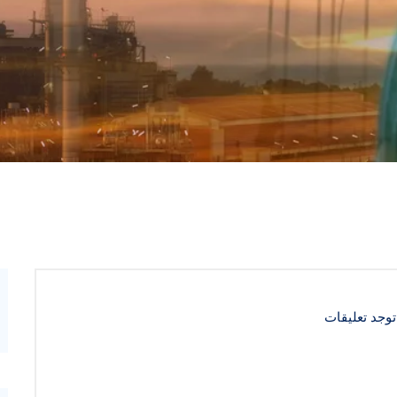
توجد تعليقات