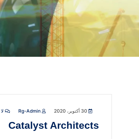
30 أكتوبر، 2020
Rg-Admin
لا 
Catalyst Architects