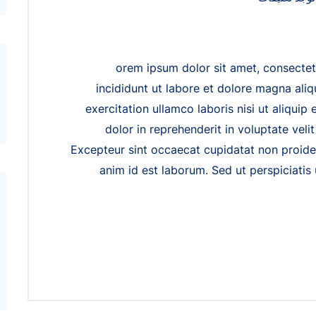
orem ipsum dolor sit amet, consectet
incididunt ut labore et dolore magna ali
exercitation ullamco laboris nisi ut aliqui
dolor in reprehenderit in voluptate velit
Excepteur sint occaecat cupidatat non proident
anim id est laborum. Sed ut perspiciatis