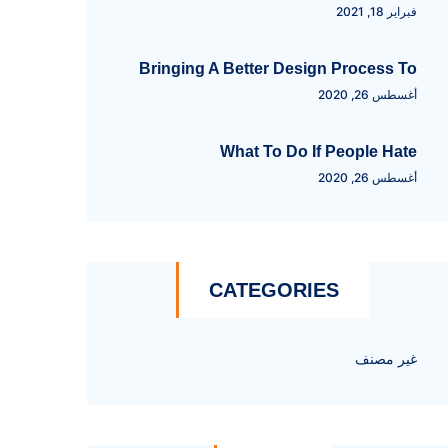
فبراير 18, 2021
Bringing A Better Design Process To
أغسطس 26, 2020
What To Do If People Hate
أغسطس 26, 2020
CATEGORIES
غير مصنف