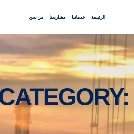
الرئيسة
خدماتنا
مشاريعنا
من نحن
 CATEGORY