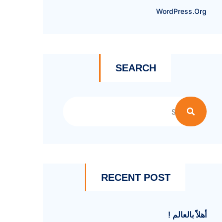
WordPress.org
SEARCH
RECENT POST
أهلاً بالعالم !