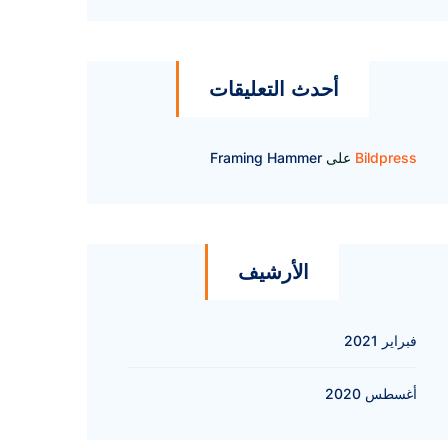
أحدث التعليقات
Bildpress
على
Framing Hammer
الأرشيف
فبراير 2021
أغسطس 2020