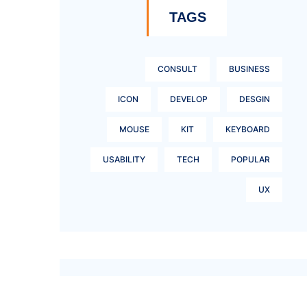
TAGS
CONSULT
BUSINESS
ICON
DEVELOP
DESGIN
MOUSE
KIT
KEYBOARD
USABILITY
TECH
POPULAR
UX