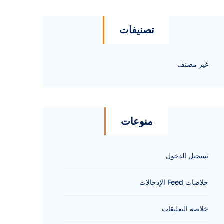
تصنيفات
غير مصنف
منوعات
تسجيل الدخول
خلاصات Feed الإدخالات
خلاصة التعليقات