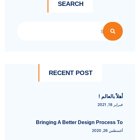
SEARCH
RECENT POST
أهلاً بالعالم !
فبراير 18, 2021
Bringing A Better Design Process To
أغسطس 26, 2020