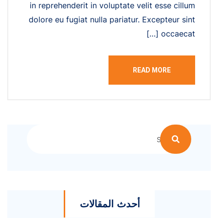
in reprehenderit in voluptate velit esse cillum
dolore eu fugiat nulla pariatur. Excepteur sint
occaecat […]
READ MORE
أحدث المقالات