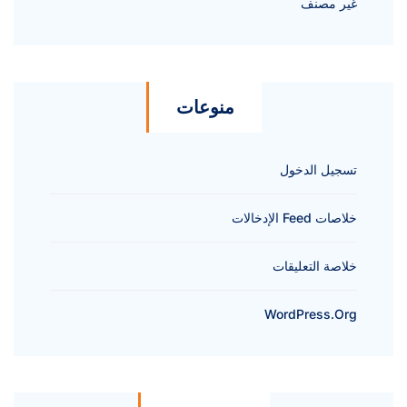
غير مصنف
منوعات
تسجيل الدخول
خلاصات Feed الإدخالات
خلاصة التعليقات
WordPress.org