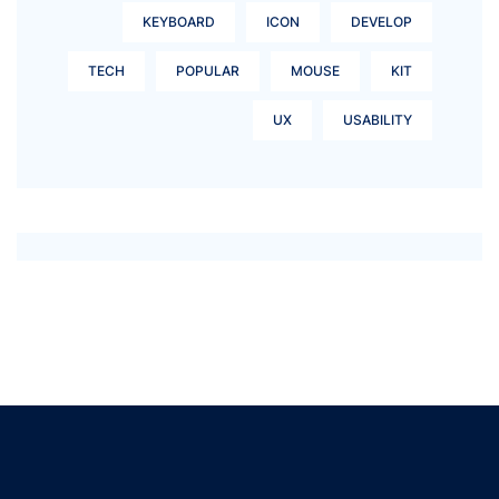
KEYBOARD
ICON
DEVELOP
TECH
POPULAR
MOUSE
KIT
UX
USABILITY