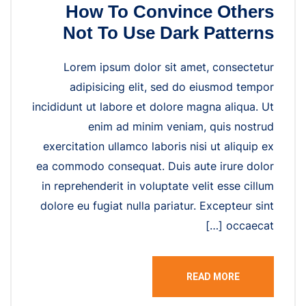
How To Convince Others
Not To Use Dark Patterns
Lorem ipsum dolor sit amet, consectetur
adipisicing elit, sed do eiusmod tempor
incididunt ut labore et dolore magna aliqua. Ut
enim ad minim veniam, quis nostrud
exercitation ullamco laboris nisi ut aliquip ex
ea commodo consequat. Duis aute irure dolor
in reprehenderit in voluptate velit esse cillum
dolore eu fugiat nulla pariatur. Excepteur sint
occaecat […]
READ MORE