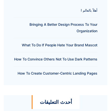
أهلاً بالعالم !
Bringing A Better Design Process To Your
Organization
What To Do If People Hate Your Brand Mascot
How To Convince Others Not To Use Dark Patterns
How To Create Customer-Centric Landing Pages
أحدث التعليقات