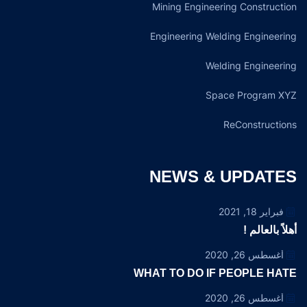
Mining Engineering Construction
Engineering Welding Engineering
Welding Engineering
Space Program XYZ
ReConstructions
NEWS & UPDATES
فبراير 18, 2021
أهلاً بالعالم !
أغسطس 26, 2020
WHAT TO DO IF PEOPLE HATE
أغسطس 26, 2020