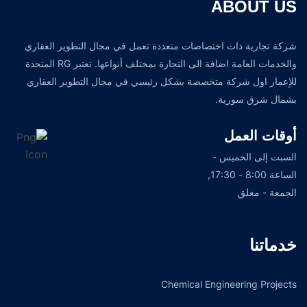
ABOUT US
شركة تجارية ذات اختصاصات متعددة تعمل في مجال التطوير العقاري
والخدمات العامة اضافة الى التجارة بمختلف أنواعها. تعتبر RG المتحدة
للإعمار اول شركة متخصصة بشكل رئيسي في مجال التطوير العقاري
بشمال شرق سورية.
أوقات العمل
السبت إلى الخميس -
الساعة 8:00 - 17:30,
الجمعة - مغلق
خدماتنا
Chemical Engineering Projects