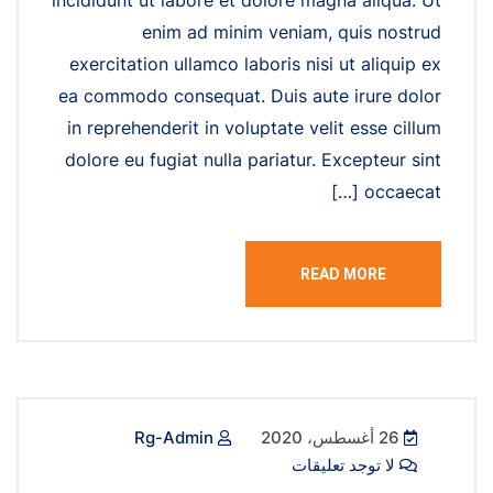
enim ad minim veniam, quis nostrud
exercitation ullamco laboris nisi ut aliquip ex
ea commodo consequat. Duis aute irure dolor
in reprehenderit in voluptate velit esse cillum
dolore eu fugiat nulla pariatur. Excepteur sint
occaecat […]
READ MORE
26 أغسطس، 2020
Rg-Admin
لا توجد تعليقات