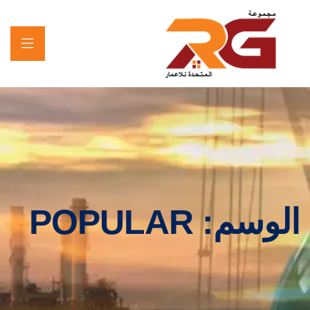
الوسم:
POPULAR