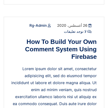
26 أغسطس، 2020
Rg-Admin
لا توجد تعليقات
How To Build Your Own
Comment System Using
Firebase
Lorem ipsum dolor sit amet, consectetur
adipisicing elit, sed do eiusmod tempor
incididunt ut labore et dolore magna aliqua. Ut
enim ad minim veniam, quis nostrud
exercitation ullamco laboris nisi ut aliquip ex
ea commodo consequat. Duis aute irure dolor