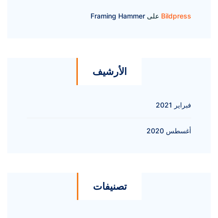
Bildpress
على
Framing Hammer
الأرشيف
فبراير 2021
أغسطس 2020
تصنيفات