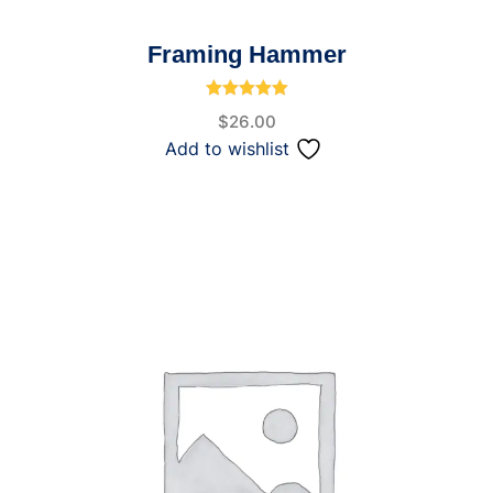
Framing Hammer
تم التقييم
5.00
من 5
$
26.00
Add to wishlist