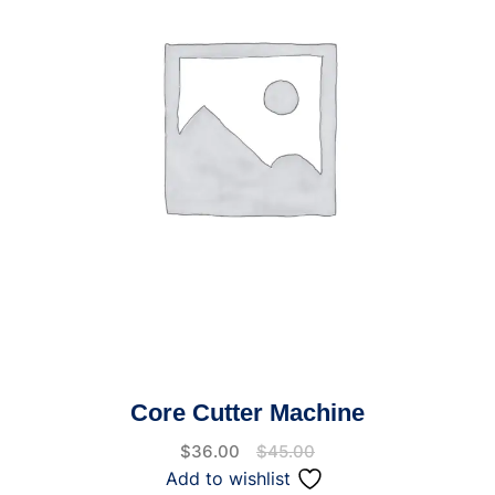
Core Cutter Machine
$
36.00
$
45.00
Add to wishlist