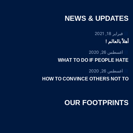
NEWS & UPDATES
فبراير 18, 2021
أهلاً بالعالم !
أغسطس 26, 2020
WHAT TO DO IF PEOPLE HATE
أغسطس 26, 2020
HOW TO CONVINCE OTHERS NOT TO
OUR FOOTPRINTS