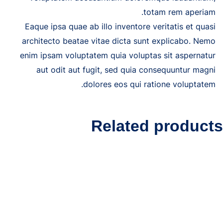
totam rem aperiam.
Eaque ipsa quae ab illo inventore veritatis et quasi
architecto beatae vitae dicta sunt explicabo. Nemo
enim ipsam voluptatem quia voluptas sit aspernatur
aut odit aut fugit, sed quia consequuntur magni
dolores eos qui ratione voluptatem.
Related products