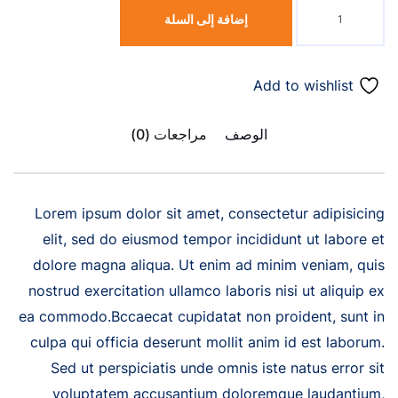
إضافة إلى السلة
Add to wishlist
الوصف
مراجعات (0)
Lorem ipsum dolor sit amet, consectetur adipisicing
elit, sed do eiusmod tempor incididunt ut labore et
dolore magna aliqua. Ut enim ad minim veniam, quis
nostrud exercitation ullamco laboris nisi ut aliquip ex
ea commodo.Bccaecat cupidatat non proident, sunt in
culpa qui officia deserunt mollit anim id est laborum.
Sed ut perspiciatis unde omnis iste natus error sit
voluptatem accusantium doloremque laudantium,