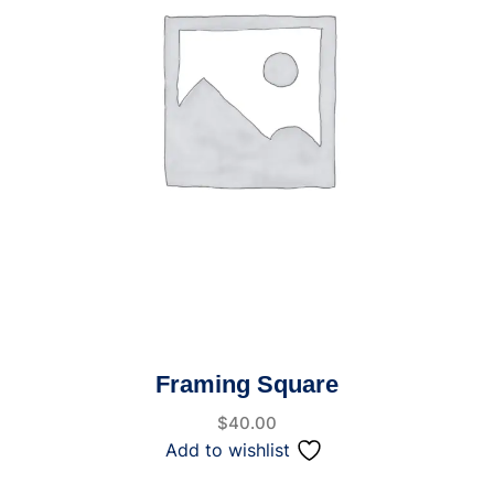
Framing Square
$
40.00
Add to wishlist