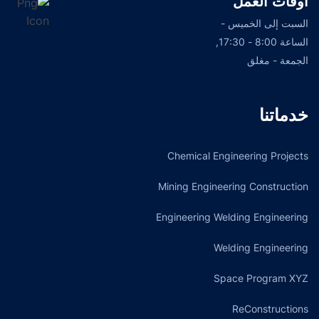
أوقات العمل
السبت إلى الخميس -
الساعة 8:00 - 17:30,
الجمعة - مغلق
خدماتنا
Chemical Engineering Projects
Mining Engineering Construction
Engineering Welding Engineering
Welding Engineering
Space Program XYZ
ReConstructions