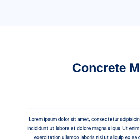
Concrete M
Lorem ipsum dolor sit amet, consectetur adipisici
incididunt ut labore et dolore magna aliqua. Ut eni
exercitation ullamco laboris nisi ut aliquip ex