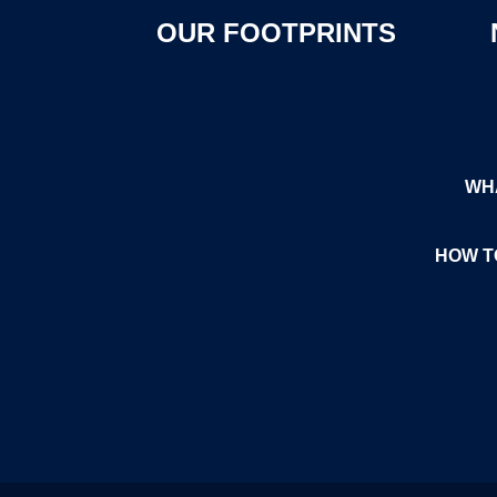
OUR FOOTPRINTS
WHA
HOW T