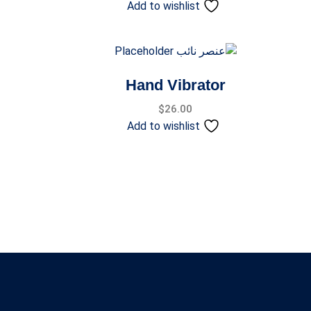
Add to wishlist
Hand Vibrator
$
26.00
Add to wishlist