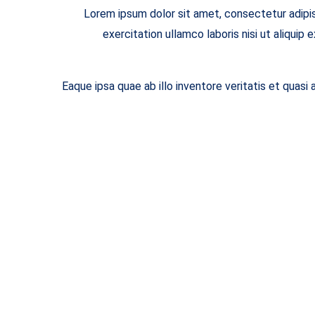
Lorem ipsum dolor sit amet, consectetur adipis
exercitation ullamco laboris nisi ut aliqui
Eaque ipsa quae ab illo inventore veritatis et quas