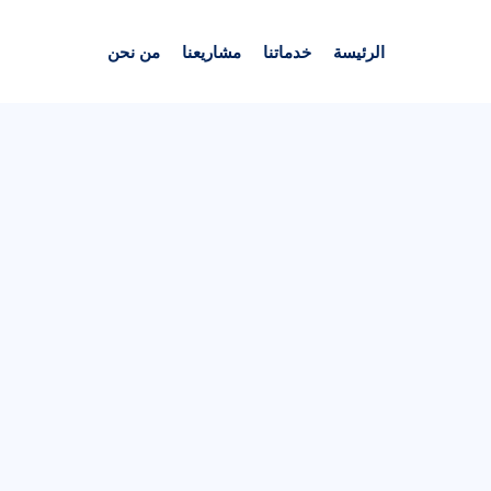
الرئيسة
خدماتنا
مشاريعنا
من نحن