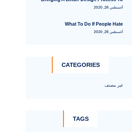
أغسطس 26, 2020
What To Do If People Hate
أغسطس 26, 2020
CATEGORIES
غير مصنف
TAGS