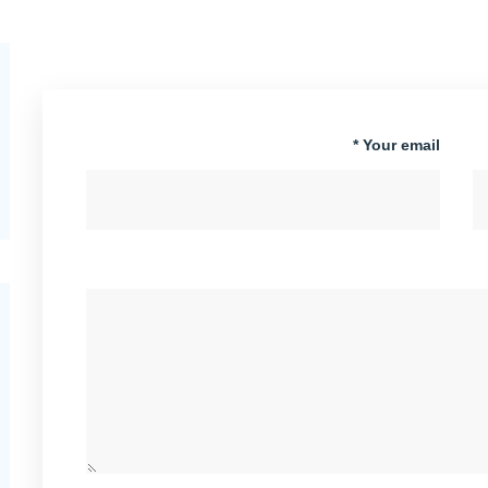
Your email *