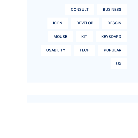
CONSULT
BUSINESS
ICON
DEVELOP
DESGIN
MOUSE
KIT
KEYBOARD
USABILITY
TECH
POPULAR
UX