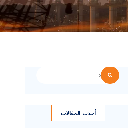
أحدث المقالات