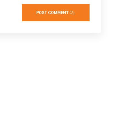
POST COMMENT