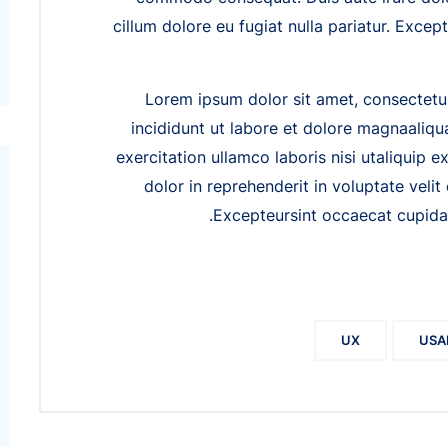
cillum dolore eu fugiat nulla pariatur. Exce
Lorem ipsum dolor sit amet, consectetur
incididunt ut labore et dolore magnaaliqu
exercitation ullamco laboris nisi utaliquip
dolor in reprehenderit in voluptate velit 
Excepteursint occaecat cupidata
UX
USA